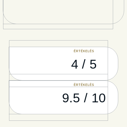
ÉRTÉKELÉS
4 / 5
ÉRTÉKELÉS
9.5 / 10